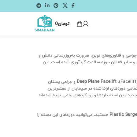
تومان
0
تکنیک‌های جراحی و فناوری‌های نوین، ضرورت به‌روزرسانی دانش و
 و سایر فعالان حوزه سلامت گردآوری شده است. این
Deep Plane Facelift
و جراحی پستان
دیریت عوارض. تمامی دوره‌های ارائه‌شده در سیمابان از معتبرترین
 جدیدترین استانداردها و رویکردهای علمی تهیه شده‌اند
Plastic Surg
هستید، می‌توانید دوره‌های این دسته را