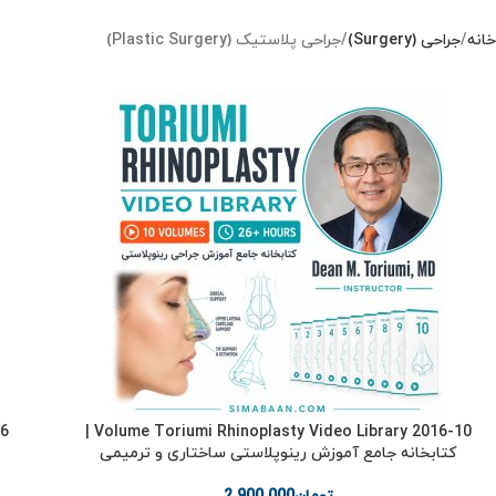
خانه
جراحی (Surgery)
جراحی پلاستیک (Plastic Surgery)
10-Volume Toriumi Rhinoplasty Video Library 2016 |
کتابخانه جامع آموزش رینوپلاستی ساختاری و ترمیمی