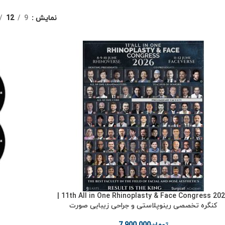
نمایش
9
12
11th All in One Rhinoplasty & Face Congress 2026 |
کنگره تخصصی رینوپلاستی و جراحی زیبایی صورت