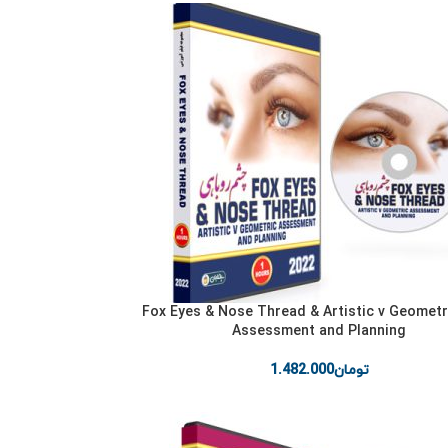
2022 Fox Eyes & Nose Thread & Artistic v Geometr
Assessment and Planning
تومان
1.482.000