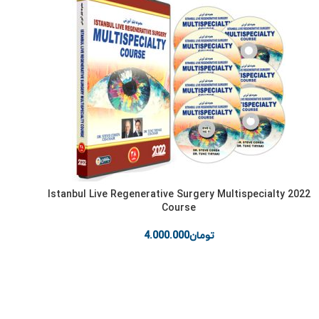
2022 Istanbul Live Regenerative Surgery Multispecialty
Course
تومان
4.000.000