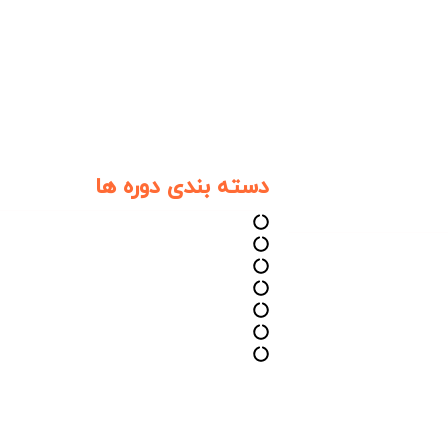
دسته بندی دوره ها
دوره های آموزشی مغز و اعصاب
دوره های آموزشی دندان
دوره های آموزشی زنان زایمان
دوره های آموزشی قلب و عروق
دوره های آموزشی پوست مو و زیبایی
باطی
دوره های آموزشی رادیولوژی
دوره های آموزشی ارتوپدی